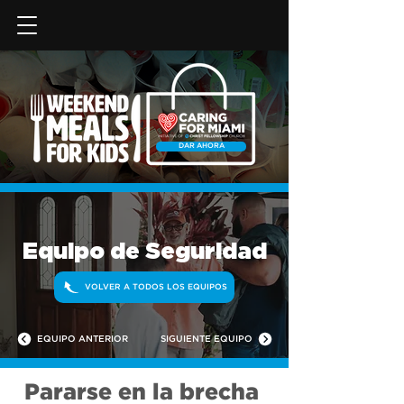
DAR AHORA
Equipo de Seguridad
VOLVER A TODOS LOS EQUIPOS
EQUIPO ANTERIOR
SIGUIENTE EQUIPO
Pararse en la brecha 