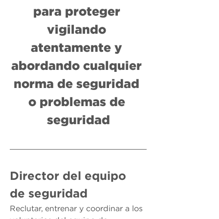
para proteger 
vigilando 
atentamente y 
abordando cualquier 
norma de seguridad 
o problemas de 
seguridad
Director del equipo 
de seguridad
Reclutar, entrenar y coordinar a los 