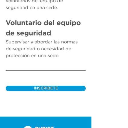
voluntarios del equipo de 
seguridad en una sede.
Voluntario del equipo 
de seguridad
Supervisar y abordar las normas 
de seguridad o necesidad de 
protección en una sede.
INSCRÍBETE