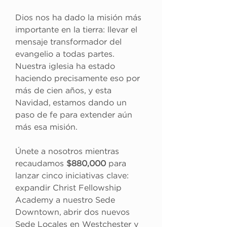
Dios nos ha dado la misión más 
importante en la tierra: llevar el 
mensaje transformador del 
evangelio a todas partes. 
Nuestra iglesia ha estado 
haciendo precisamente eso por 
más de cien años, y esta 
Navidad, estamos dando un 
paso de fe para extender aún 
más esa misión.
Únete a nosotros mientras 
recaudamos 
$880,000
 para 
lanzar cinco iniciativas clave: 
expandir Christ Fellowship 
Academy a nuestro Sede 
Downtown, abrir dos nuevos 
Sede Locales en Westchester y 