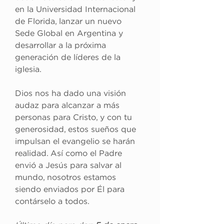
en la Universidad Internacional 
de Florida, lanzar un nuevo 
Sede Global en Argentina y 
desarrollar a la próxima 
generación de líderes de la 
iglesia.
Dios nos ha dado una visión 
audaz para alcanzar a más 
personas para Cristo, y con tu 
generosidad, estos sueños que 
impulsan el evangelio se harán 
realidad. Así como el Padre 
envió a Jesús para salvar al 
mundo, nosotros estamos 
siendo enviados por Él para 
contárselo a todos.