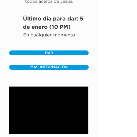
todos acerca de Jesús.
Último día para dar: 5
de enero (10 PM)
En cualquier momento
DAR
MÁS INFORMACIÓN