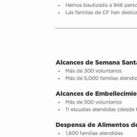
Hemos bautizado a 946 perso
Las familias de CF han dedica
Alcances de Semana Santa
Más de 300 voluntarios
Más de 5,000 familias atendi
Alcances de Embellecimie
Más de 500 voluntarios
11 escuelas atendidas (desd
Despensa de Alimentos de
1,800 familias atendidas