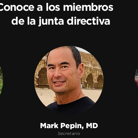
Conoce a los miembros
de la junta directiva
Mark Pepin, MD
Secretario