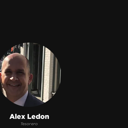
Alex Ledon
Tesorero