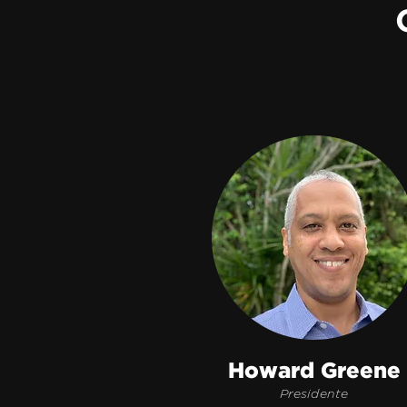
Howard Greene
Presidente