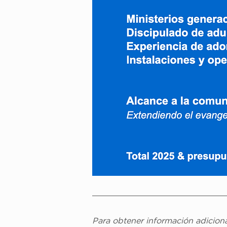
Para obtener información adiciona