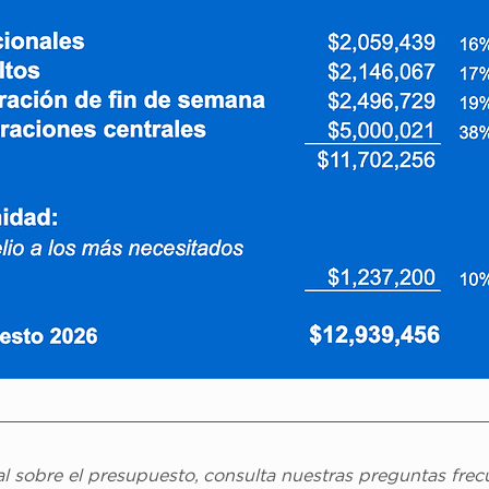
l sobre el presupuesto, consulta nuestras preguntas frec