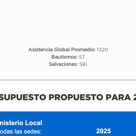
Asistencia Global Promedio:
 1320
Bautismos:
 57
Salvaciones:
 581
SUPUESTO PROPUESTO PARA 