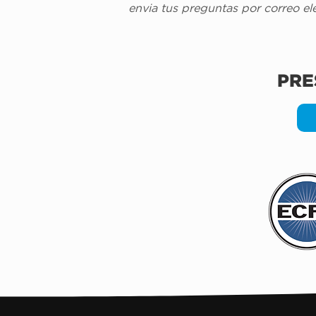
envia tus preguntas por correo ele
PRE