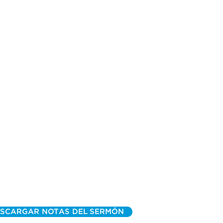
SCARGAR NOTAS DEL SERMÓN