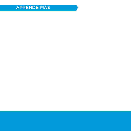
APRENDE MÁS