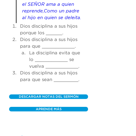
el SEÑOR ama a quien 
reprende,Como un padre 
al hijo en quien se deleita.
Dios disciplina a sus hijos 
porque los ______. 
Dios disciplina a sus hijos 
para que ____________. 
La disciplina evita que 
lo ____________ se 
vuelva ____________. 
Dios disciplina a sus hijos 
para que sean _________.
DESCARGAR NOTAS DEL SERMÓN
APRENDE MÁS