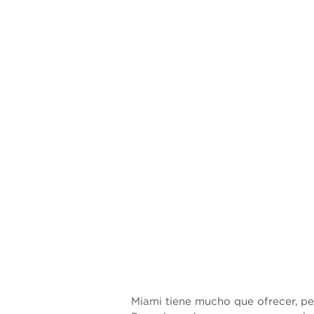
Miami tiene mucho que ofrecer, pe