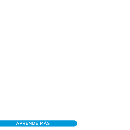
APRENDE MÁS