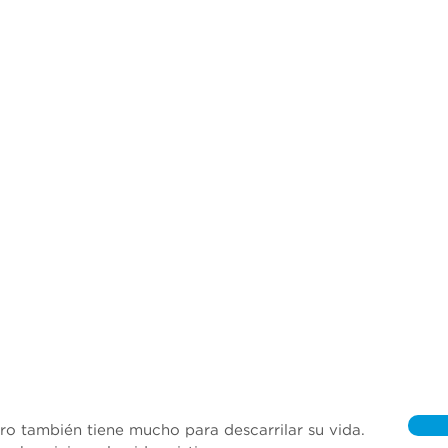
ro también tiene mucho para descarrilar su vida. 