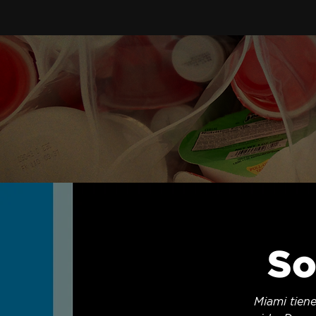
So
Miami tiene