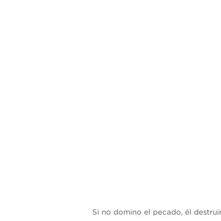
Si no domino el pecado, él destrui