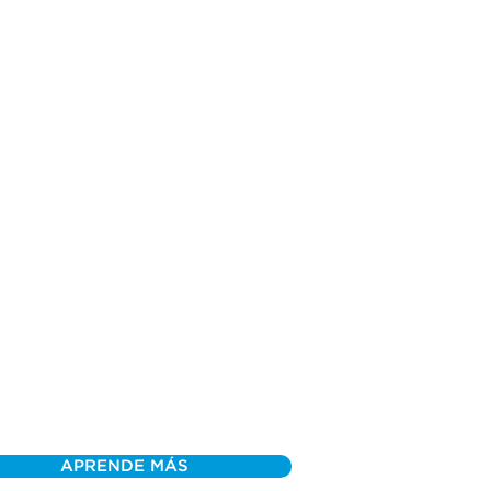
APRENDE MÁS