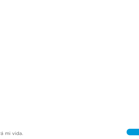
rá mi vida.