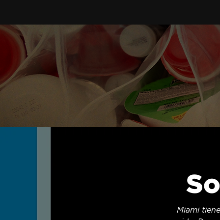
So
Miami tiene