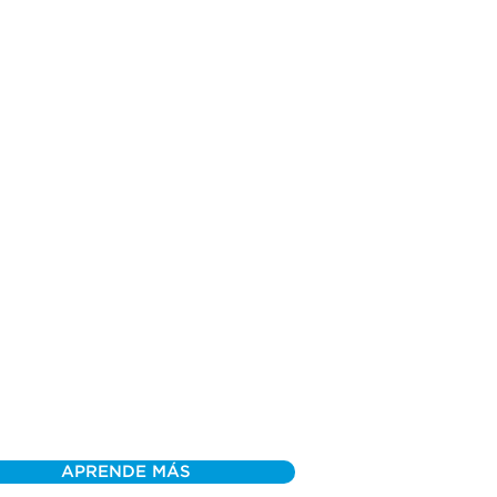
APRENDE MÁS