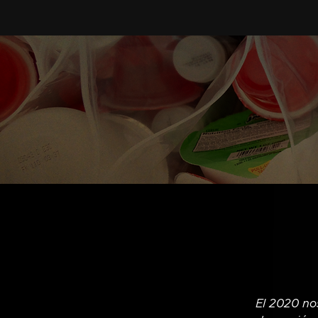
El 2020 nos