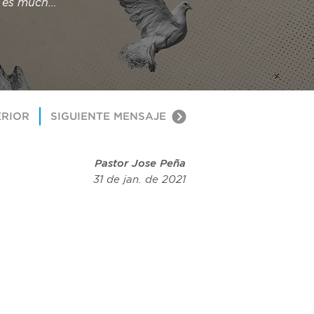
e es mucho 
ERIOR
SIGUIENTE MENSAJE
Pastor Jose Peña
31 de jan. de 2021