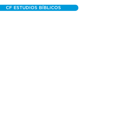
CF ESTUDIOS BÍBLICOS