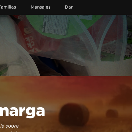
Familias
Mensajes
Dar
amarga
le sobre 