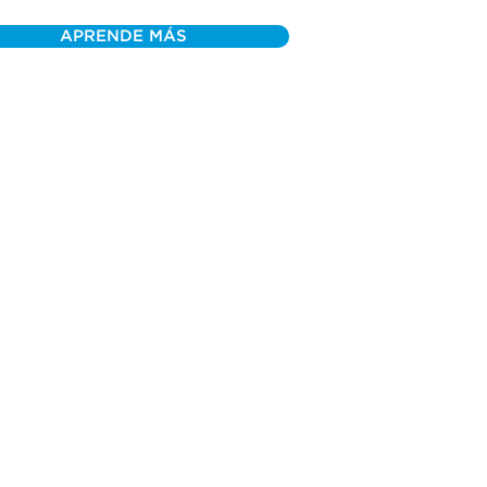
APRENDE MÁS