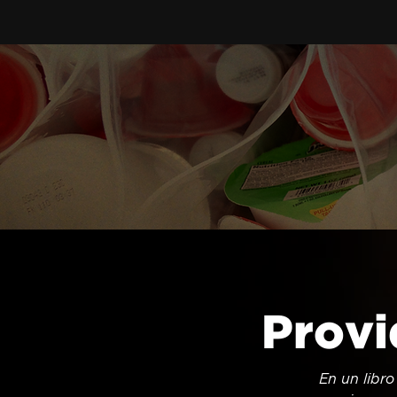
Provi
En un libro