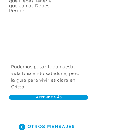
que Debes Tener y
que Jamás Debes
Perder
Podemos pasar toda nuestra 
vida buscando sabiduría, pero 
la guía para vivir es clara en 
Cristo.
APRENDE MÁS
OTROS MENSAJES