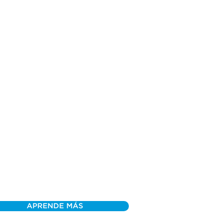
APRENDE MÁS