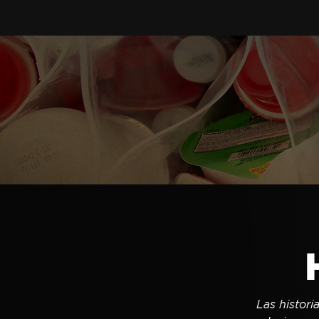
Las histori