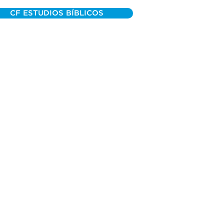
CF ESTUDIOS BÍBLICOS