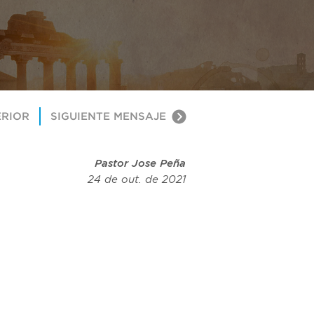
ERIOR
SIGUIENTE MENSAJE
Pastor Jose Peña
24 de out. de 2021