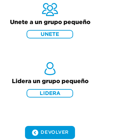
Unete a un grupo pequeño
UNETE
Lidera un grupo pequeño
LIDERA
DEVOLVER