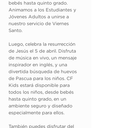
bebés hasta quinto grado. 
Animamos a los Estudiantes y 
Jóvenes Adultos a unirse a 
nuestro servicio de Viernes 
Santo.
Luego, celebra la resurrección 
de Jesús el 5 de abril. Disfruta 
de música en vivo, un mensaje 
inspirador en inglés, y una 
divertida búsqueda de huevos 
de Pascua para los niños. CF 
Kids estará disponible para 
todos los niños, desde bebés 
hasta quinto grado, en un 
ambiente seguro y diseñado 
especialmente para ellos.
También puedes disfrutar del 