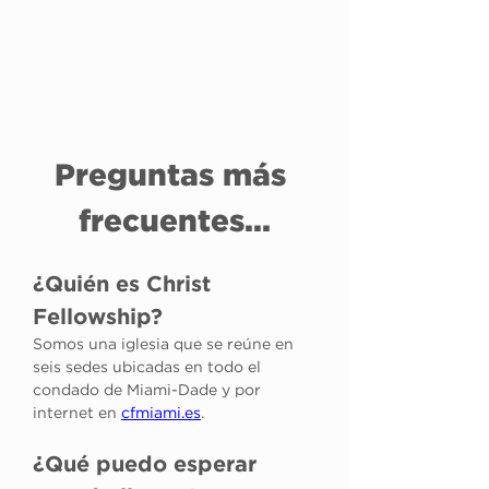
Preguntas más 
frecuentes...
¿Quién es Christ 
Fellowship?
Somos una iglesia que se reúne en 
seis sedes ubicadas en todo el 
condado de Miami-Dade y por 
internet en 
cfmiami.es
.
¿Qué puedo esperar 