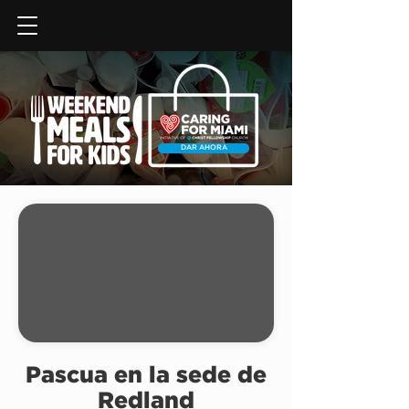
DAR AHORA
Pascua en la sede de
Redland