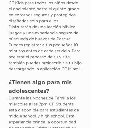
CF Kids para todos los niños desde 
el nacimiento hasta el quinto grado 
en entornos seguros y protegidos 
diseñados solo para ellos. 
Disfrutarán de una lección bíblica, 
juegos y una experiencia segura de 
búsqueda de huevos de Pascua. 
Puedes registrar a tus pequeños 10 
minutos antes de cada servicio. Para 
acelerar el proceso de su visita, 
también puedes preinscribir a tu hijo 
descargando la aplicación CF Miami.
¿Tienen algo para mis 
adolescentes?
Durante las Noches de Familia los 
miércoles a las 7pm, CF Students 
está disponible para estudiantes de 
middle school y high school. Esta 
experiencia brinda la oportunidad 