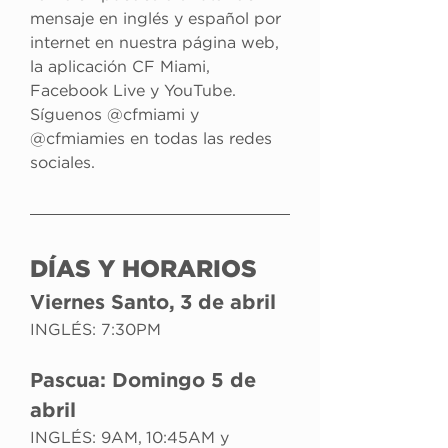
mensaje en inglés y español por 
internet en nuestra página web, 
la aplicación CF Miami, 
Facebook Live y YouTube. 
Síguenos @cfmiami y 
@cfmiamies en todas las redes 
sociales.
DÍAS Y HORARIOS
Viernes Santo, 3 de abril
INGLÉS: 7:30PM
Pascua: Domingo 5 de 
abril
INGLÉS: 9AM, 10:45AM y 