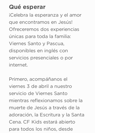
Qué esperar
¡Celebra la esperanza y el amor 
que encontramos en Jesús! 
Ofreceremos dos experiencias 
únicas para toda la familia: 
Viernes Santo y Pascua, 
disponibles en inglés con 
servicios presenciales o por 
internet. 
Primero, acompáñanos el 
viernes 3 de abril a nuestro 
servicio de Viernes Santo 
mientras reflexionamos sobre la 
muerte de Jesús a través de la 
adoración, la Escritura y la Santa 
Cena. CF Kids estará abierto 
para todos los niños, desde 