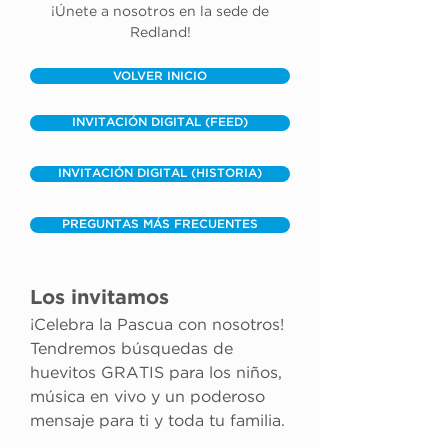
¡Únete a nosotros en la sede de
Redland!
VOLVER INICIO
INVITACIÓN DIGITAL (FEED)
INVITACIÓN DIGITAL (HISTORIA)
PREGUNTAS MÁS FRECUENTES
Los invitamos
¡Celebra la Pascua con nosotros! 
Tendremos búsquedas de 
huevitos GRATIS para los niños, 
música en vivo y un poderoso 
mensaje para ti y toda tu familia.