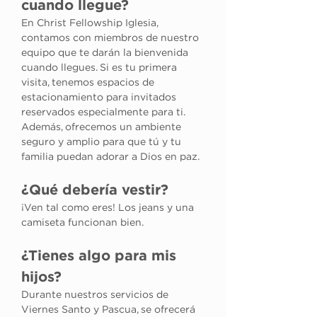
cuando llegue?
En Christ Fellowship Iglesia, 
contamos con miembros de nuestro 
equipo que te darán la bienvenida 
cuando llegues. Si es tu primera 
visita, tenemos espacios de 
estacionamiento para invitados 
reservados especialmente para ti. 
Además, ofrecemos un ambiente 
seguro y amplio para que tú y tu 
familia puedan adorar a Dios en paz.
¿Qué debería vestir?
¡Ven tal como eres! Los jeans y una 
camiseta funcionan bien.
¿Tienes algo para mis 
hijos?
Durante nuestros servicios de 
Viernes Santo y Pascua, se ofrecerá 