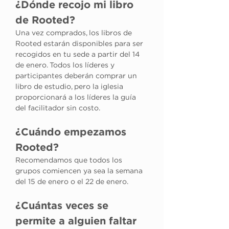
¿Dónde recojo mi libro 
de Rooted?
Una vez comprados, los libros de 
Rooted estarán disponibles para ser 
recogidos en tu sede a partir del 14 
de enero. Todos los líderes y 
participantes deberán comprar un 
libro de estudio, pero la iglesia 
proporcionará a los líderes la guía 
del facilitador sin costo.
¿Cuándo empezamos 
Rooted?
Recomendamos que todos los 
grupos comiencen ya sea la semana 
del 15 de enero o el 22 de enero.
¿Cuántas veces se 
permite a alguien faltar 