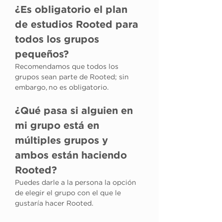
¿Es obligatorio el plan 
de estudios Rooted para 
todos los grupos 
pequeños?
Recomendamos que todos los 
grupos sean parte de Rooted; sin 
embargo, no es obligatorio.
¿Qué pasa si alguien en 
mi grupo está en 
múltiples grupos y 
ambos están haciendo 
Rooted?
Puedes darle a la persona la opción 
de elegir el grupo con el que le 
gustaría hacer Rooted.