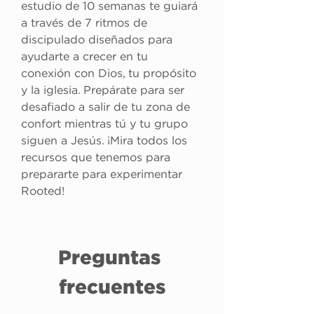
estudio de 10 semanas te guiará 
a través de 7 ritmos de 
discipulado diseñados para 
ayudarte a crecer en tu 
conexión con Dios, tu propósito 
y la iglesia. Prepárate para ser 
desafiado a salir de tu zona de 
confort mientras tú y tu grupo 
siguen a Jesús. ¡Mira todos los 
recursos que tenemos para 
prepararte para experimentar 
Rooted!
Preguntas 
frecuentes