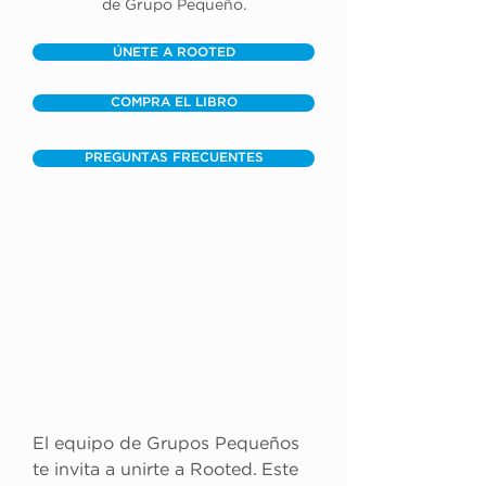
de Grupo Pequeño.
ÚNETE A ROOTED
COMPRA EL LIBRO
PREGUNTAS FRECUENTES
El equipo de Grupos Pequeños 
te invita a unirte a Rooted. Este 