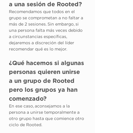
a una sesión de Rooted?
Recomendamos que todos en el 
grupo se comprometan a no faltar a 
más de 2 sesiones. Sin embargo, si 
una persona falta más veces debido 
a circunstancias específicas, 
dejaremos a discreción del líder 
recomendar qué es lo mejor.
¿Qué hacemos si algunas 
personas quieren unirse 
a un grupo de Rooted 
pero los grupos ya han 
comenzado?
En ese caso, aconsejamos a la 
persona a unirse temporalmente a 
otro grupo hasta que comience otro 
ciclo de Rooted.