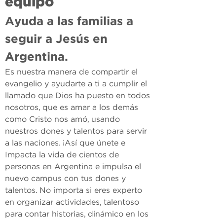
equipo
Ayuda a las familias a 
seguir a Jesús en 
Argentina.
Es nuestra manera de compartir el 
evangelio y ayudarte a ti a cumplir el 
llamado que Dios ha puesto en todos 
nosotros, que es amar a los demás 
como Cristo nos amó, usando 
nuestros dones y talentos para servir 
a las naciones. ¡Así que únete e 
Impacta la vida de cientos de 
personas en Argentina e impulsa el 
nuevo campus con tus dones y 
talentos. No importa si eres experto 
en organizar actividades, talentoso 
para contar historias, dinámico en los 