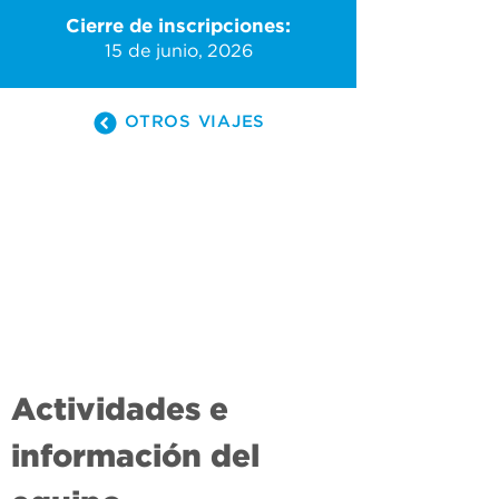
Cierre de inscripciones:
15 de junio, 2026
OTROS VIAJES
Actividades e 
información del 