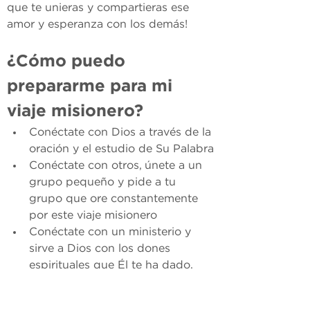
que te unieras y compartieras ese 
amor y esperanza con los demás!
¿Cómo puedo 
prepararme para mi 
viaje misionero?
Conéctate con Dios a través de la 
oración y el estudio de Su Palabra
Conéctate con otros, únete a un 
grupo pequeño y pide a tu 
grupo que ore constantemente 
por este viaje misionero
Conéctate con un ministerio y 
sirve a Dios con los dones 
espirituales que Él te ha dado.
Únete a las reuniones y 
entrenamientos que se realizaran 