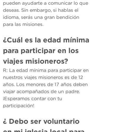
pueden ayudarte a comunicar lo que 
deseas. Sin embargo, si hablas el 
idioma, serás una gran bendición 
para las misiones.
¿Cuál es la edad mínima 
para participar en los 
viajes misioneros?
R: La edad mínima para participar en 
nuestros viajes misioneros es de 12 
años. Los menores de 17 años deben 
viajar acompañados de un padre. 
¡Esperamos contar con tu 
participación!
¿ Debo ser voluntario 