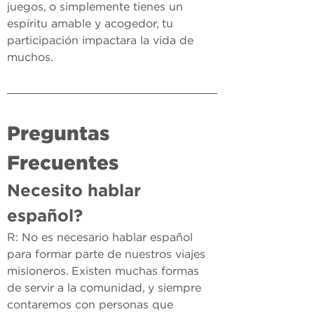
juegos, o simplemente tienes un 
espíritu amable y acogedor, tu 
participación impactara la vida de 
muchos.
Preguntas 
Frecuentes
Necesito hablar 
español? 
R: No es necesario hablar español 
para formar parte de nuestros viajes 
misioneros. Existen muchas formas 
de servir a la comunidad, y siempre 
contaremos con personas que 