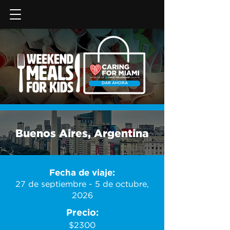
DAR AHORA
Buenos Aires, Argentina
Fecha de viaje:
27 de septiembre - 5 de octubre,
2026
Precio:
$2300