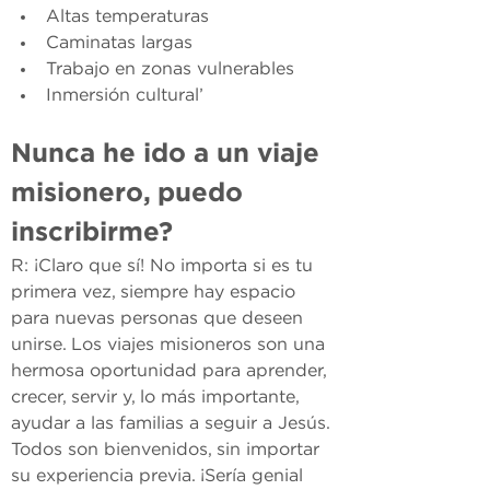
Altas temperaturas
Caminatas largas
Trabajo en zonas vulnerables
Inmersión cultural’
Nunca he ido a un viaje 
misionero, puedo 
inscribirme?
R: ¡Claro que sí! No importa si es tu 
primera vez, siempre hay espacio 
para nuevas personas que deseen 
unirse. Los viajes misioneros son una 
hermosa oportunidad para aprender, 
crecer, servir y, lo más importante, 
ayudar a las familias a seguir a Jesús. 
Todos son bienvenidos, sin importar 
su experiencia previa. ¡Sería genial 