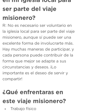
en mi iglesia local para 
ser parte del viaje 
misionero?
R: No es necesario ser voluntario en 
la iglesia local para ser parte del viaje 
misionero, aunque sí puede ser una 
excelente forma de involucrarte más. 
Hay muchas maneras de participar, y 
cada persona puede contribuir de la 
forma que mejor se adapte a sus 
circunstancias y deseos. ¡Lo 
importante es el deseo de servir y 
compartir!
¿Qué enfrentaras en 
este viaje misionero?
Trabajo físico