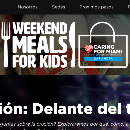
Nosotros
Sedes
Proximos pasos
DAR AHORA
ión: Delante del 
eguntas sobre la oración? Exploraremos por qué, cómo, a 