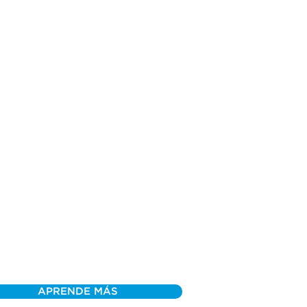
APRENDE MÁS