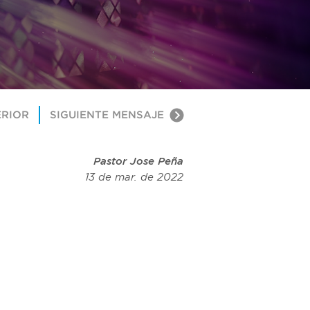
ERIOR
SIGUIENTE MENSAJE
Pastor Jose Peña
13 de mar. de 2022