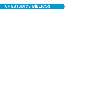
CF ESTUDIOS BÍBLICOS